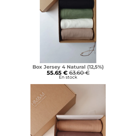
Box Jersey 4 Natural (12,5%)
55.65 €
63.60 €
En stock