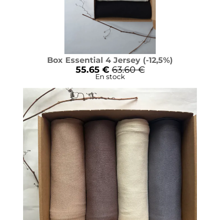
Box Essential 4 Jersey (-12,5%)
55.65 €
63.60 €
En stock