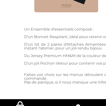
Un Ensemble d'essentiels composé :
D'un Bonnet Respirant, idéal pour retenir vos
D'un lot de 2 paires d'Attaches Aimantée
instant l'abimer, pour un joli rendu bijoux.
Du Jersey Premium HM&M de la couleur de vo
D'un joli Pochon Velour pour contenir vos p
Faites vos choix sur les menus déroulant 
commande.
Pas de panique, si il nous manque une inf