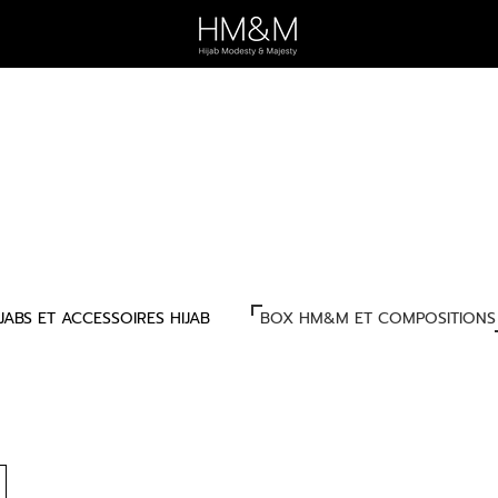
IJABS ET ACCESSOIRES HIJAB
BOX HM&M ET COMPOSITIONS