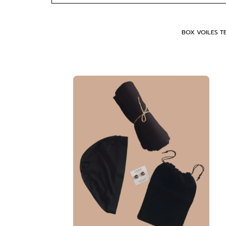
BOX VOILES T