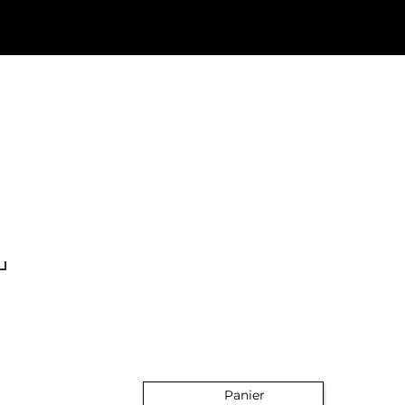
Panier