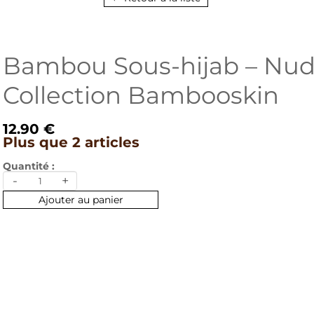
Bambou Sous-hijab – Nud
Collection Bambooskin
12.90 €
Plus que 2 articles
Quantité :
-
+
Ajouter au panier