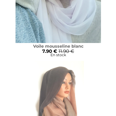
Voile mousseline blanc
7.90 €
11.90 €
En stock