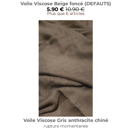
Voile Viscose Beige foncé (DEFAUTS)
5.90 €
10.90 €
Plus que 6 articles
Voile Viscose Gris anthracite chiné
rupture momentanée