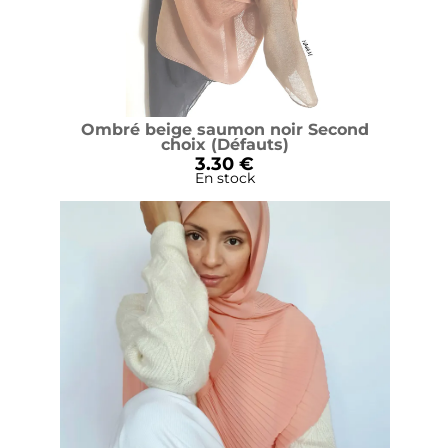
Ombré beige saumon noir Second
choix (Défauts)
3.30 €
En stock