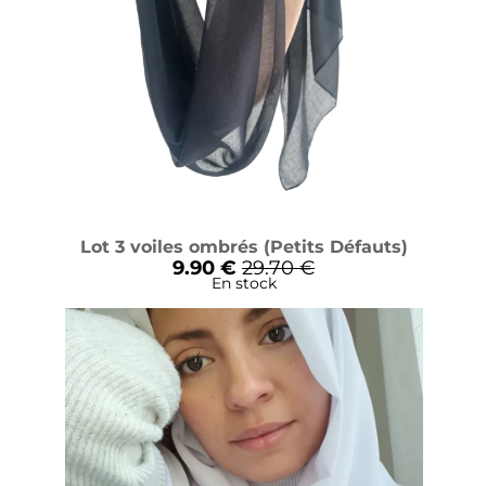
Lot 3 voiles ombrés (Petits Défauts)
9.90 €
29.70 €
En stock