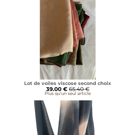
Lot de voiles viscose second choix
39.00 €
65.40 €
Plus qu'un seul article