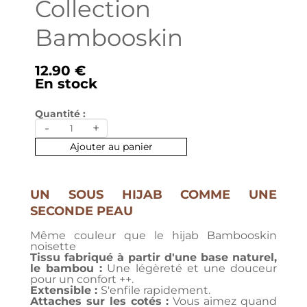
Collection
Bambooskin
12.90 €
En stock
Quantité :
-
+
Ajouter au panier
UN SOUS HIJAB COMME UNE
SECONDE PEAU
Même couleur que le hijab Bambooskin
noisette
Tissu fabriqué à partir d'une base naturel,
le bambou :
Une légèreté et une douceur
pour un confort ++.
Extensible :
S'enfile rapidement.
Attaches sur les cotés :
Vous aimez quand