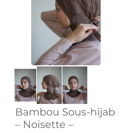
Bambou Sous-hijab
– Noisette –