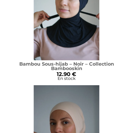
Bambou Sous-hijab – Noir – Collection
Bambooskin
12.90 €
En stock