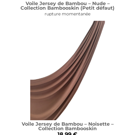
Voile Jersey de Bambou – Nude –
Collection Bambooskin (Petit défaut)
rupture momentanée
Voile Jersey de Bambou – Noisette –
Collection Bambooskin
18.99 €