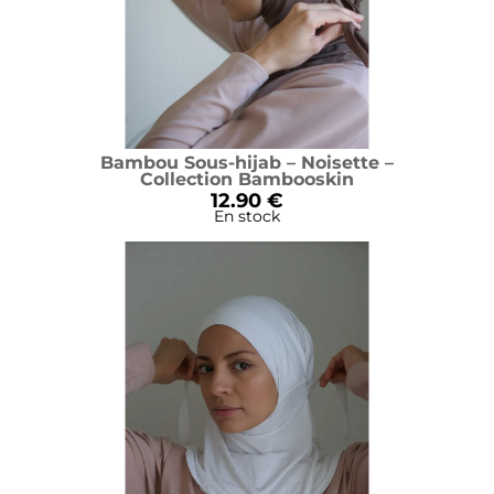
Bambou Sous-hijab – Noisette –
Collection Bambooskin
12.90 €
En stock