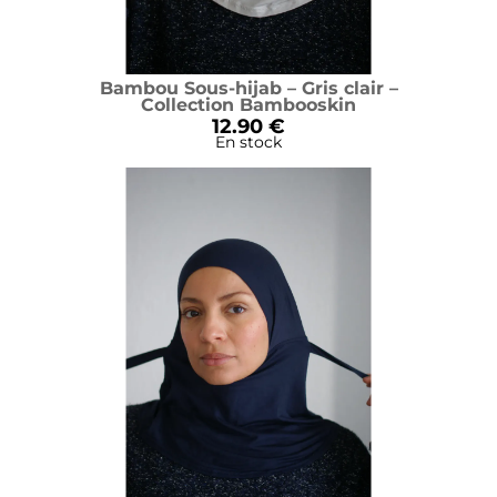
Bambou Sous-hijab – Gris clair –
Collection Bambooskin
12.90 €
En stock