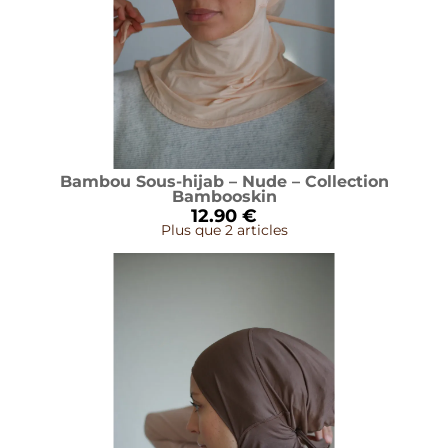
Bambou Sous-hijab – Nude – Collection
Bambooskin
12.90 €
Plus que 2 articles