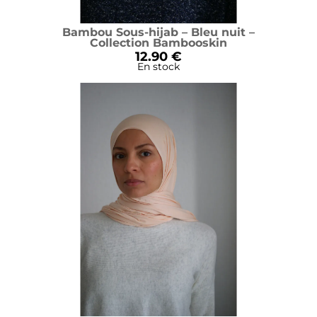
Bambou Sous-hijab – Bleu nuit –
Collection Bambooskin
12.90 €
En stock