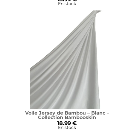
En stock
Voile Jersey de Bambou – Blanc –
Collection Bambooskin
18.99 €
En stock