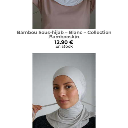
Bambou Sous-hijab – Blanc – Collection
Bambooskin
12.90 €
En stock