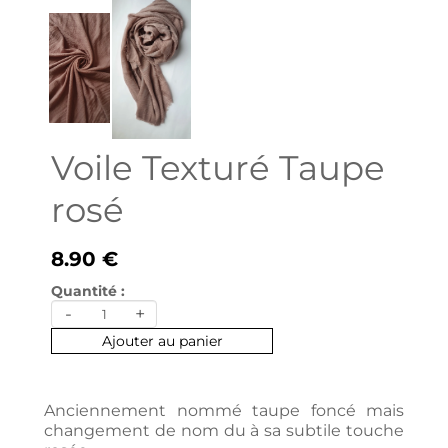
Voile Texturé Taupe
rosé
8.90 €
Quantité :
-
+
Ajouter au panier
Anciennement nommé taupe foncé mais
changement de nom du à sa subtile touche