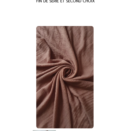
FIN DE SERIE ET SECOND CHOIX