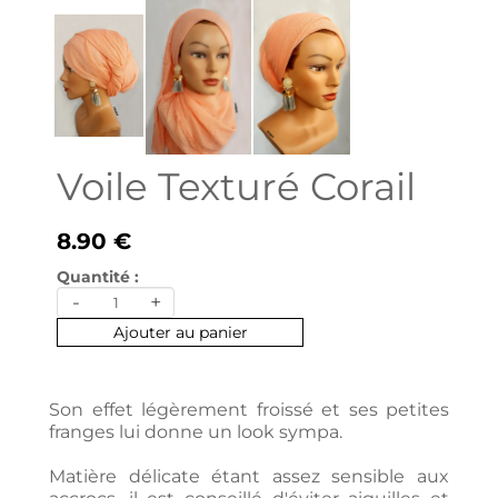
Voile Texturé Corail
8.90 €
Quantité :
-
+
Ajouter au panier
Son effet légèrement froissé et ses petites
franges lui donne un look sympa.
Matière délicate étant assez sensible aux