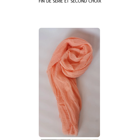
FIN DE SERIE ET SECOND CHOIX