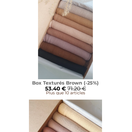
Box Texturés Brown (-25%)
53.40 €
71.20 €
Plus que 10 articles