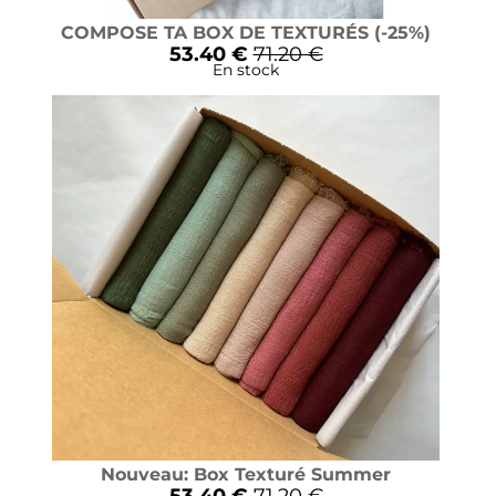
COMPOSE TA BOX DE TEXTURÉS (-25%)
53.40 €
71.20 €
En stock
Nouveau: Box Texturé Summer