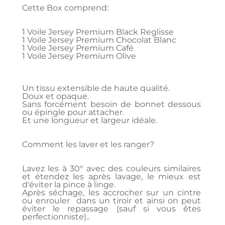
Cette Box comprend:
1 Voile Jersey Premium Black Reglisse
1 Voile Jersey Premium Chocolat Blanc
1 Voile Jersey Premium Café
1 Voile Jersey Premium Olive
Un tissu extensible de haute qualité.
Doux et opaque.
Sans forcément besoin de bonnet dessous
ou épingle pour attacher.
Et une longueur et largeur idéale.
Comment les laver et les ranger?
Lavez les à 30° avec des couleurs similaires
et étendez les après lavage, le mieux est
d'éviter la pince à linge.
Après séchage, les accrocher sur un cintre
ou enrouler dans un tiroir et ainsi on peut
éviter le repassage (sauf si vous êtes
perfectionniste)..