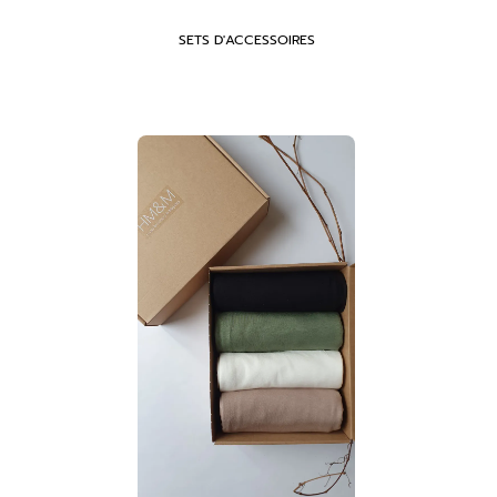
SETS D'ACCESSOIRES