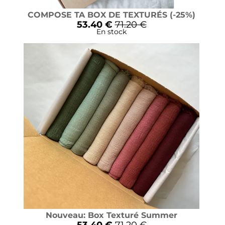
COMPOSE TA BOX DE TEXTURÉS (-25%)
53.40 €
71.20 €
En stock
Nouveau: Box Texturé Summer