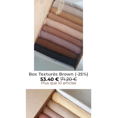
Box Texturés Brown (-25%)
53.40 €
71.20 €
Plus que 10 articles