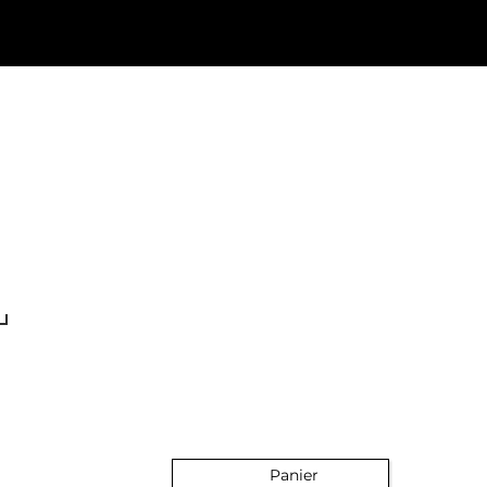
Panier