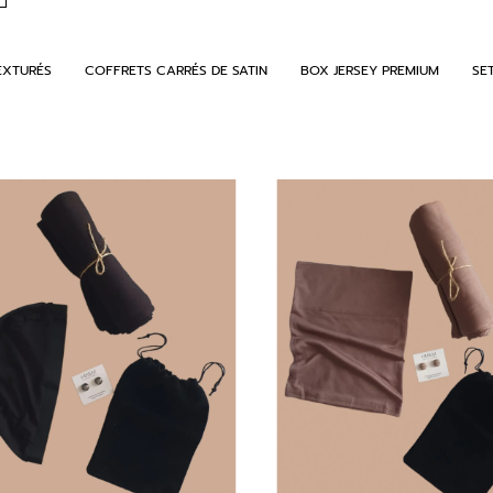
EXTURÉS
COFFRETS CARRÉS DE SATIN
BOX JERSEY PREMIUM
SE