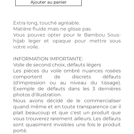
Ajouter au panier
Extra long, touché agréable.
Matière fluide mais ne glisse pas.
Vous pouvez opter pour le Bambou Sous-
hijab leger et opaque pour mettre sous
votre voile.
INFORMATION IMPORTANTE:
Voile de second choix, défauts légers
Les pièces du voile ombré nuances rosées
comportent de discrets défauts
(d'impression ou au niveau du tissage).
Exemple de défauts dans les 3 dernières
photos d'illustration.
Nous avons décidé de le commercialiser
quand même et en toute transparence car il
plait beaucoup et que c'est un produit que
vous trouverez rarement ailleurs. Les défauts
sont quasiment invisbles une fois le produit
porté.