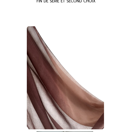
FIN DE SERIE ET SECOND CHOIX