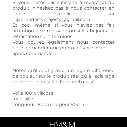
Si vous n'êtes pas satisfaite à réception du
produit, n'hésitez pas à nous contacter en
toute simplicité sur
hijabmodestymajesty@gmail.com
Et ceci, même si vous n'aviez pas fait
attention à ce message ou si les 14 jours de
rétractation sont terminés.
Vous pouvez également nous contacter
pour demander une photo du voile avant ou
après commande.
Notez qu'il peut y avoir un légère différence
de couleur sur le produit réel dû à l'éclairage
de la photo ou selon l'appareil utilisé.
Voile 100% viscose.
Info taille:
Longueur 180cm Largeur 90cm.