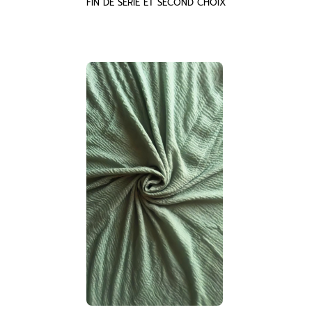
FIN DE SERIE ET SECOND CHOIX