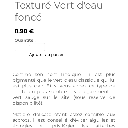
Texturé Vert d'eau
foncé
8.90 €
Quantité :
-
+
Ajouter au panier
Comme son nom l'indique , il est plus
pigmenté que le vert d'eau classique qui lui
est plus clair. Et si vous aimez ce type de
teinte en plus sombre il y a également le
vert sauge sur le site (sous reserve de
disponibilité).
Matière délicate étant assez sensible aux
accrocs, il est conseillé d'éviter aiguilles et
épingles et privilégier les attaches