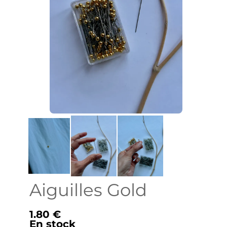
Aiguilles Gold
1.80 €
En stock