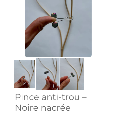
Pince anti-trou –
Noire nacrée