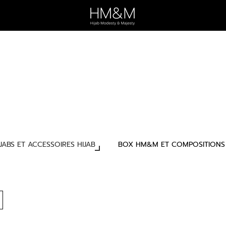
IJABS ET ACCESSOIRES HIJAB
BOX HM&M ET COMPOSITIONS