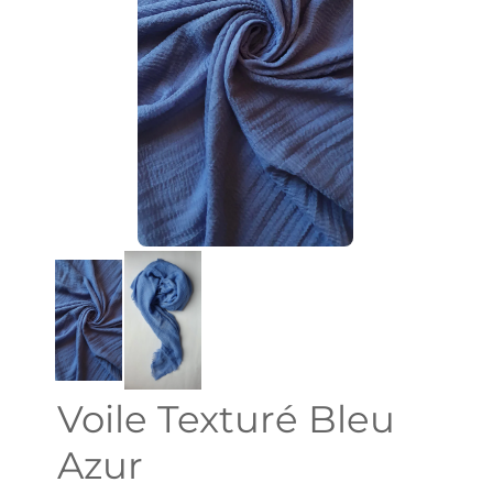
Voile Texturé Bleu
Azur