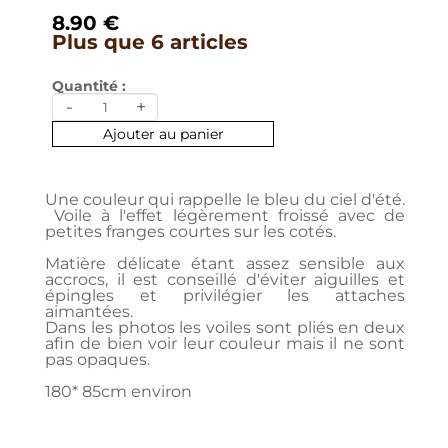
8.90 €
Plus que 6 articles
Quantité :
-
+
Ajouter au panier
Une couleur qui rappelle le bleu du ciel d'été.
Voile à l'effet légèrement froissé avec de
petites franges courtes sur les cotés.
Matière délicate étant assez sensible aux
accrocs, il est conseillé d'éviter aiguilles et
épingles et privilégier les attaches
aimantées.
Dans les photos les voiles sont pliés en deux
afin de bien voir leur couleur mais il ne sont
pas opaques.
180* 85cm environ