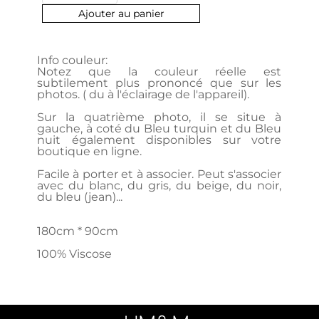
Ajouter au panier
Info couleur:
Notez que la couleur réelle est
subtilement plus prononcé que sur les
photos. ( du à l'éclairage de l'appareil).
Sur la quatrième photo, il se situe à
gauche, à coté du Bleu turquin et du Bleu
nuit également disponibles sur votre
boutique en ligne.
Facile à porter et à associer. Peut s'associer
avec du blanc, du gris, du beige, du noir,
du bleu (jean)...
180cm * 90cm
100% Viscose