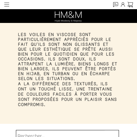
LES VOILES EN VISCOSE SONT
PARTICULIÈREMENT APPRÉCIÉS POUR LE
FAIT QU'ILS SONT NON GLISSANTS ET
QUE LEUR ESTHÉTIQUE SE PRÊTE AUSSI
BIEN POUR LE QUOTIDIEN QUE POUR LES
OCCASIONS. ILS SONT DOUX, ILS
ATTRAPENT LA LUMIÈRE. BIENS LONGS ET
BIEN LARGES, ILS PEUVENT ÊTRE PORTÉS
EN HIJAB, EN TURBAN OU EN ÉCHARPE
SELON LES SITUATIONS.
A LA DIFFÉRENCE DES TEXTURÉS, ILS
ONT UN TOUCHÉ LISSE.
UNE TRENTAINE
DE COULEURS FACILES À PORTER VOUS
SONT PROPOSÉES POUR UN PLAISIR SANS
COMPROMIS.
search